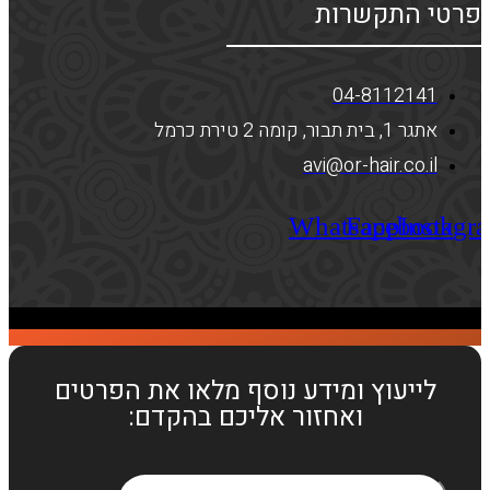
פרטי התקשרות
04-8112141
אתגר 1, בית תבור, קומה 2 טירת כרמל
avi@or-hair.co.il
Whatsapp
Facebook
Instagr
לייעוץ ומידע נוסף מלאו את הפרטים
ואחזור אליכם בהקדם: