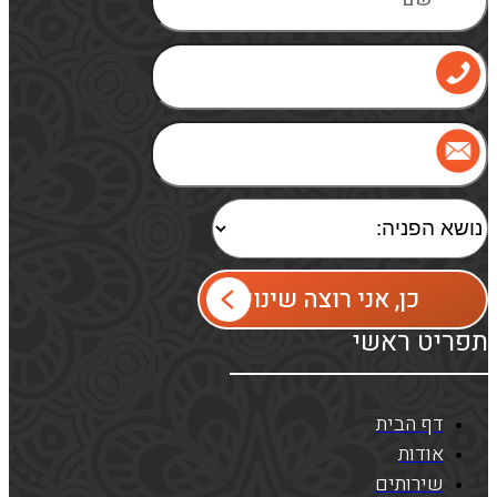
כן, אני רוצה שינוי
תפריט ראשי
דף הבית
אודות
שירותים