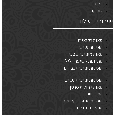
בלוג
צור קשר
שירותים שלנו
פאות רפואיות
תוספות שיער
פאות משיער טבעי
פתרונות לשיער דליל
תוספות שיער לגברים
תוספות שיער לנשים
פאות לחולות סרטן
התקרחות
תוספת שיער בקליפס
שאלות נפוצות