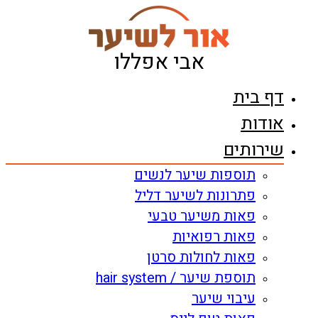
דלג
לתוכן
אבי אפללו
דף בית
אודות
שירותים
תוספות שיער לנשים
פתרונות לשיער דליל
פאות משיער טבעי
פאות רפואיות
פאות לחולות סרטן
תוספת שיער / hair system
עיבוי שיער