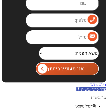
אני מעוניין בייעוץ
דילוג לתוכן
פתח סרגל נגישות
כלי נגישות
הגדל טקסט