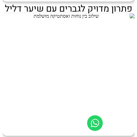
פתרון מדויק לגברים עם שיער דליל