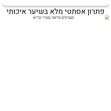
פתרון אסתטי מלא בשיער איכותי