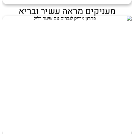
מעניקים מראה עשיר ובריא