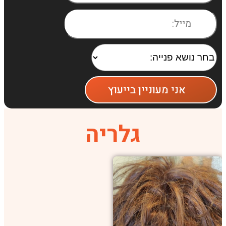
אני מעוניין בייעוץ
גלריה