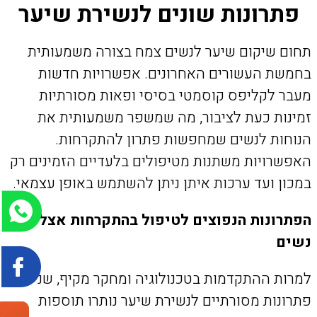
פתרונות שונים לנשירת שיער
תחום שיקום שיער לנשים צמח בצורה משמעותית
בחמשת העשורים האחרונים. אפשרויות חדשות
מעבר לקליפס קוסמטי בסיסי ופאות מסורתיות
זמינות כעת לציבור, מה שמשפר משמעותית את
הנוחות לנשים שמחפשות פתרון להתקרחות.
האפשרויות משתנות מטיפולים בלעדיים הזמינים רק
במכון ועד ערכות איתן ניתן להשתמש באופן עצמאי.
הפתרונות הנפוצים לטיפול בהתקרחות אצל
נשים
למרות ההתקדמות בטכנולוגיה ומחקר מקיף, שני
פתרונות מסורתיים לנשירת שיער נותרו תוספות