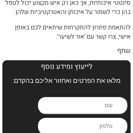
סינטטי איכותיות, אך כאן רק איש מקצוע יכול לטפל
בהן כדי לשמור על איכותן והאטרקטיביות שלהן.
להתאמת פתרון להתקרחות שיתאים לכם באופן
אישי, צרו קשר עם 'אור לשיער'.
שתף
לייעוץ ומידע נוסף
מלאו את הפרטים ואחזור אליכם בהקדם:​