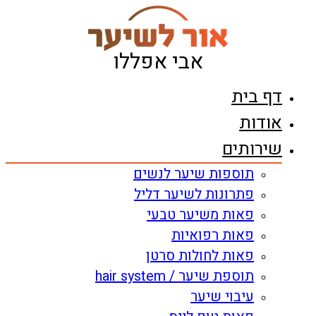
דלג
לתוכן
אבי אפללו
דף בית
אודות
שירותים
תוספות שיער לנשים
פתרונות לשיער דליל
פאות משיער טבעי
פאות רפואיות
פאות לחולות סרטן
תוספת שיער / hair system
עיבוי שיער