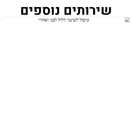
שירותים נוספים