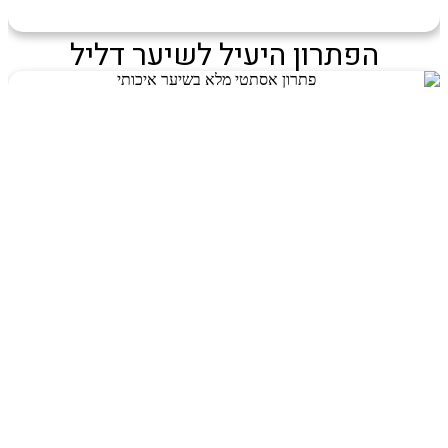
הפתרון היעיל לשיער דליל