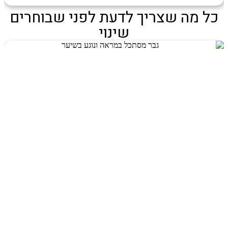
כל מה שצריך לדעת לפני שבוחרים
שינוי