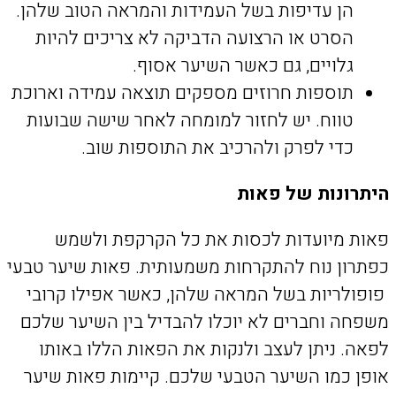
הן עדיפות בשל העמידות והמראה הטוב שלהן.
הסרט או הרצועה הדביקה לא צריכים להיות
גלויים, גם כאשר השיער אסוף.
תוספות חרוזים מספקים תוצאה עמידה וארוכת
טווח. יש לחזור למומחה לאחר שישה שבועות
כדי לפרק ולהרכיב את התוספות שוב.
היתרונות של פאות
פאות מיועדות לכסות את כל הקרקפת ולשמש
כפתרון נוח להתקרחות משמעותית. פאות שיער טבעי
פופולריות בשל המראה שלהן, כאשר אפילו קרובי
משפחה וחברים לא יוכלו להבדיל בין השיער שלכם
לפאה. ניתן לעצב ולנקות את הפאות הללו באותו
אופן כמו השיער הטבעי שלכם. קיימות פאות שיער