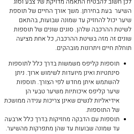
לכן חשוב להבטיח התאמה מדויקת של צבע וסוג
השיער בעת בחירתן. משך אורך החיים של תוספת
שיער יכול להחזיק עד שמונה שבועות, בהתאם
לשיטת ההרכבה שלהן. סוגים שונים של תוספות
שונים זה מזה בשיטת ההרכבה, כל אחת מציעה
תוחלת חיים ויתרונות מובהקים.
תוספות קליפס משמשות בדרך כלל לתוספות
סינתטיות ואינן מיועדות לשימוש ארוך. ניתן
להשתמש איתן מחדש לפי הצורך. תוספות
שיער קליפס איכותיות משיער טבעי הן
אידיאליות לנשים שאינן צריכות ענידה ממושכת
של התוספות.
תוספות עם הדבקה מחזיקות בדרך כלל ארבעה
עד שמונה שבועות עד שהן מתפרקות מהשיער.