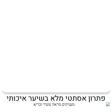
פתרון אסתטי מלא בשיער איכותי