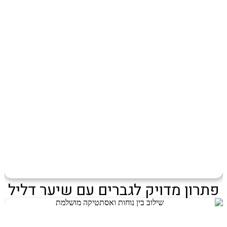
פתרון מדויק לגברים עם שיער דליל