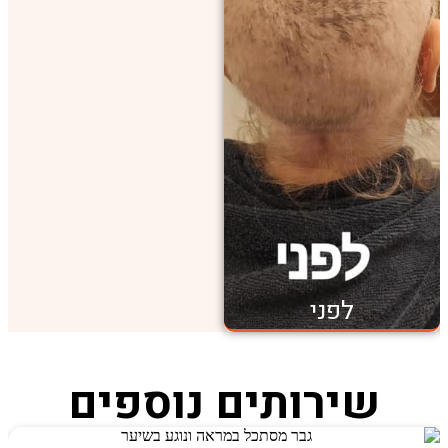
לפני
שירותים נוספים