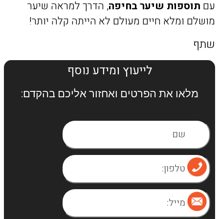
עם
תוספות שיער בחיפה
, הדרך למראה שיער
מושלם ומלא חיים מעולם לא הייתה קלה יותר!
שתף
לייעוץ ומידע נוסף
מלאו את הפרטים ואחזור אליכם בהקדם:​