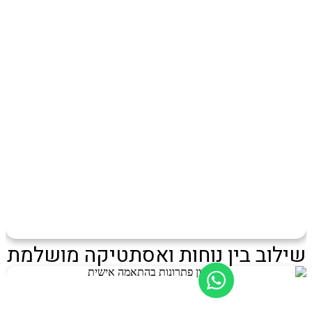
שילוב בין נוחות ואסתטיקה מושלמת