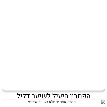
הפתרון היעיל לשיער דליל