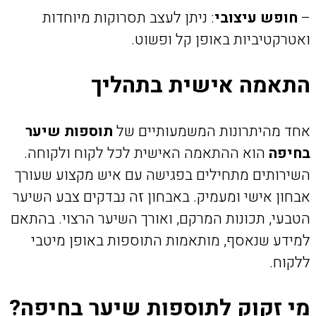
–
חופש עיצובי
: ניתן לעצב תסרוקות מיוחדות
ואטרקטיביות באופן קל ופשוט.
התאמה אישית בתהליך
אחד מהיתרונות המשמעותיים של
תוספות שיער
בחיפה
הוא ההתאמה האישית לכל לקוח ולקוחה.
השירותים מתחילים בפגישה עם איש מקצוע שעורך
אבחון אישי ומעמיק. באבחון זה נבדקים צבע השיער
הטבעי, תכונות המרקם, ואורך השיער הרצוי. בהתאם
למידע שנאסף, מותאמות התוספות באופן מיטבי
ללקוח.
מי זקוק לתוספות שיער בחיפה?