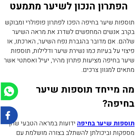
הפתרון הנכון לשיער מתמעט
תוספות שיער בחיפה הפכו לפתרון פופולרי ומבוקש
בקרב אנשים המחפשים לשדרג את מראה השיער
שלהם. אם מדובר בהגברת נפח השיער, הארכתו, או
פיצוי על בעיות כמו נשירת שיער ודלילות, תוספות
שיער בחיפה מציעות פתרון מהיר, יעיל ואסתטי אשר
מתאים למגוון צרכים.
מה מייחד תוספות שיער
בחיפה?
תוספות שיער בחיפה
ידועות במראה הטבעי שהן
מספקות וביכולתן להשתלב בצורה מושלמת עם