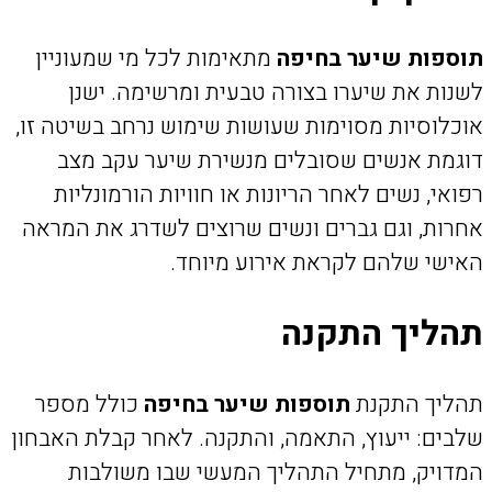
תוספות שיער בחיפה
מתאימות לכל מי שמעוניין
לשנות את שיערו בצורה טבעית ומרשימה. ישנן
אוכלוסיות מסוימות שעושות שימוש נרחב בשיטה זו,
דוגמת אנשים שסובלים מנשירת שיער עקב מצב
רפואי, נשים לאחר הריונות או חוויות הורמונליות
אחרות, וגם גברים ונשים שרוצים לשדרג את המראה
האישי שלהם לקראת אירוע מיוחד.
תהליך התקנה
תהליך התקנת
תוספות שיער בחיפה
כולל מספר
שלבים: ייעוץ, התאמה, והתקנה. לאחר קבלת האבחון
המדויק, מתחיל התהליך המעשי שבו משולבות