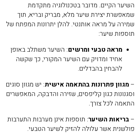
השיער הקיים. מדובר בטכנולוגיה מתקדמת
שמאפשרת יצירת שיער מלא, מבריק ובריא, תוך
שמירה על מראה אותנטי. להלן יתרונות המפתח של
תוספות שיער:
מראה טבעי ומרשים
: השיער משתלב באופן
אחיד ומדויק עם השיער המקורי, כך שקשה
להבחין בהבדלים.
–
מגוון פתרונות בהתאמה אישית
: יש מגוון סוגים
וסגנונות כגון קליפסים, שזירה והדבקה, המאפשרים
התאמה לכל צורך.
–
בריאות השיער
: תוספות אינן מערבות התערבות
פולשנית אשר עלולה להזיק לשיער הטבעי.