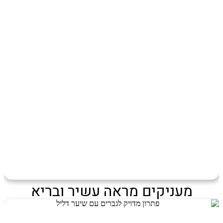
מעניקים מראה עשיר ובריא