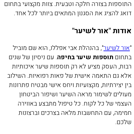
התוספות בצורה חלקה וטבעית. צוות מקצועי בתחום
דואג להציג את הסגנון המתאים ביותר לכל אחד.
אודות "אור לשיער"
"
אור לשיער
", בהנהלת אבי אפללו, הוא שם מוביל
בתחום
תוספות שיער בחיפה
. עם ניסיון של שנים
רבות, העסק מציע לא רק תוספות שיער איכותיות
אלא גם התאמה אישית של פאות רפואיות. השילוב
בין יצירתיות, מקצועיות ויחס אישי מבטיח פתרונות
מעולים לשימור מראה השיער ושיפור הביטחון
העצמי של כל לקוח. כל טיפול מתבצע באווירה
חמימה, עם התחשבות מלאה בצרכים וברצונות
שלכם.